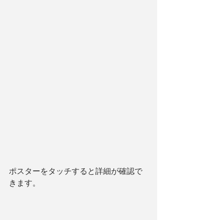
ポスターをタッチすると詳細が確認で
きます。 