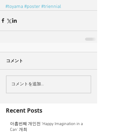
#toyama
#poster
#triennial
コメント
コメントを追加…
Recent Posts
아홉번째 개인전 'Happy Imagination in a
Can' 개최