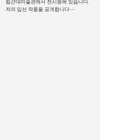
립근대미술관에서 전시중에 있습니다. 
저의 입선 작품을 공개합니다~~ 