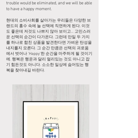
trouble would be eliminated, and we will be able
to have a happy moment.
현대의 소비사회를 살아가는 우리들은 다양한 브
랜드의 홍수 속에 늘 선택에 직면하게 된다. 이것
도 좋은데 저것도 나쁘지 않아 보이고… 고민스러
운 선택의 순간이 다가온다. 그런데 만일 두 가지
를 하나로 합친 상품을 발견한다면 가벼운 탄성을
내지를지 모른다. 그 순간 만큼은 선택의 괴로움
에서 벗어나 ‘Happy’한 순간을 마주하게 될 것이기
에. 행복은 행운과 달리 멀리있는 것도 아니고 잡
기 힘든것도 아니다. 소소한 일상에 숨어있는 행
복을 찾아내길 바란다.