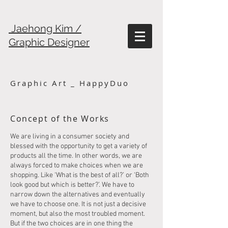
Jaehong Kim /
Graphic Designer
Graphic Art _ HappyDuo
Concept of the Works
We are living in a consumer society and
blessed with the opportunity to get a variety of
products all the time. In other words, we are
always forced to make choices when we are
shopping. Like ‘What is the best of all?’ or ‘Both
look good but which is better?’. We have to
narrow down the alternatives and eventually
we have to choose one. It is not just a decisive
moment, but also the most troubled moment.
But if the two choices are in one thing the