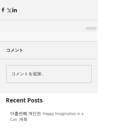
コメント
コメントを追加…
Recent Posts
아홉번째 개인전 'Happy Imagination in a
Can' 개최